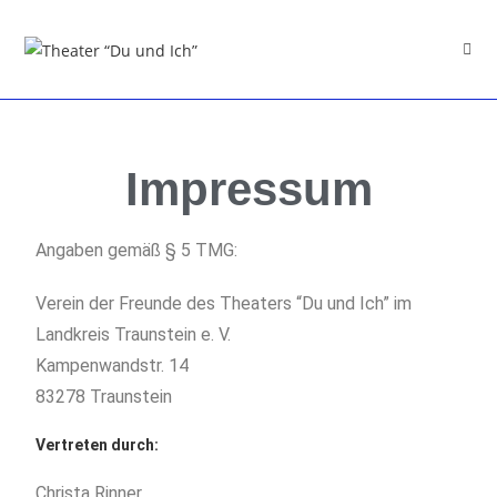
Impressum
Angaben gemäß § 5 TMG:
Verein der Freunde des Theaters “Du und Ich” im
Landkreis Traunstein e. V.
Kampenwandstr. 14
83278 Traunstein
Vertreten durch:
Christa Rinner