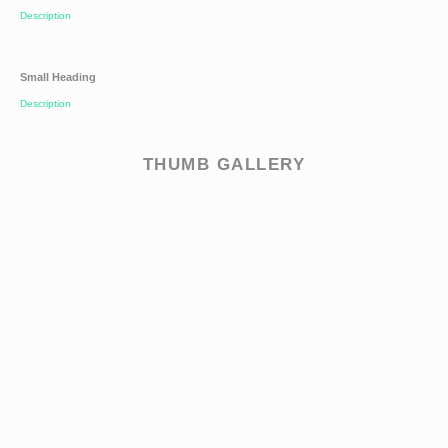
Description
Small Heading
Description
THUMB GALLERY