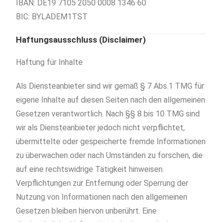
IBAN: DE19 7105 2050 0008 1346 60
BIC: BYLADEM1TST
Haftungsausschluss (Disclaimer)
Haftung für Inhalte
Als Diensteanbieter sind wir gemäß § 7 Abs.1 TMG für
eigene Inhalte auf diesen Seiten nach den allgemeinen
Gesetzen verantwortlich. Nach §§ 8 bis 10 TMG sind
wir als Diensteanbieter jedoch nicht verpflichtet,
übermittelte oder gespeicherte fremde Informationen
zu überwachen oder nach Umständen zu forschen, die
auf eine rechtswidrige Tätigkeit hinweisen.
Verpflichtungen zur Entfernung oder Sperrung der
Nutzung von Informationen nach den allgemeinen
Gesetzen bleiben hiervon unberührt. Eine