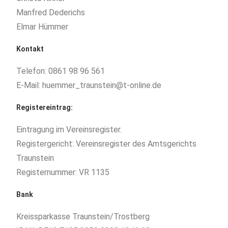
Manfred Dederichs
Elmar Hümmer
Kontakt
Telefon: 0861 98 96 561
E-Mail: huemmer_traunstein@t-online.de
Registereintrag:
Eintragung im Vereinsregister.
Registergericht: Vereinsregister des Amtsgerichts
Traunstein
Registernummer: VR 1135
Bank
Kreissparkasse Traunstein/Trostberg