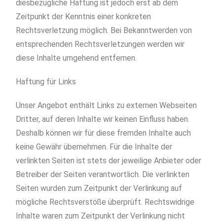
diesbezügliche Haftung ist jedoch erst ab dem
Zeitpunkt der Kenntnis einer konkreten
Rechtsverletzung möglich. Bei Bekanntwerden von
entsprechenden Rechtsverletzungen werden wir
diese Inhalte umgehend entfernen.
Haftung für Links
Unser Angebot enthält Links zu externen Webseiten
Dritter, auf deren Inhalte wir keinen Einfluss haben.
Deshalb können wir für diese fremden Inhalte auch
keine Gewähr übernehmen. Für die Inhalte der
verlinkten Seiten ist stets der jeweilige Anbieter oder
Betreiber der Seiten verantwortlich. Die verlinkten
Seiten wurden zum Zeitpunkt der Verlinkung auf
mögliche Rechtsverstöße überprüft. Rechtswidrige
Inhalte waren zum Zeitpunkt der Verlinkung nicht