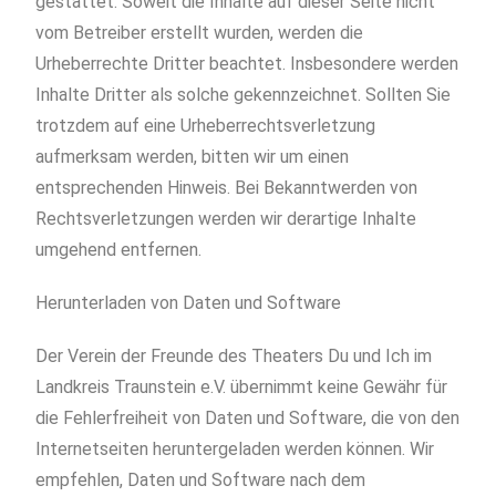
gestattet. Soweit die Inhalte auf dieser Seite nicht
vom Betreiber erstellt wurden, werden die
Urheberrechte Dritter beachtet. Insbesondere werden
Inhalte Dritter als solche gekennzeichnet. Sollten Sie
trotzdem auf eine Urheberrechtsverletzung
aufmerksam werden, bitten wir um einen
entsprechenden Hinweis. Bei Bekanntwerden von
Rechtsverletzungen werden wir derartige Inhalte
umgehend entfernen.
Herunterladen von Daten und Software
Der Verein der Freunde des Theaters Du und Ich im
Landkreis Traunstein e.V. übernimmt keine Gewähr für
die Fehlerfreiheit von Daten und Software, die von den
Internetseiten heruntergeladen werden können. Wir
empfehlen, Daten und Software nach dem