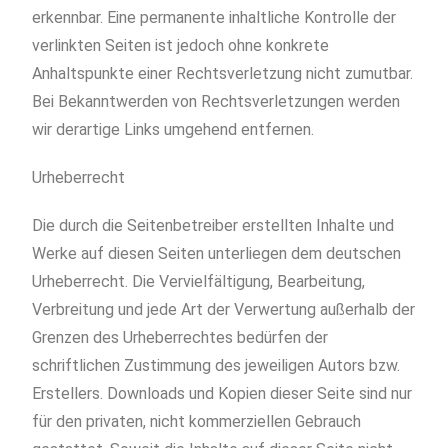
erkennbar. Eine permanente inhaltliche Kontrolle der
verlinkten Seiten ist jedoch ohne konkrete
Anhaltspunkte einer Rechtsverletzung nicht zumutbar.
Bei Bekanntwerden von Rechtsverletzungen werden
wir derartige Links umgehend entfernen.
Urheberrecht
Die durch die Seitenbetreiber erstellten Inhalte und
Werke auf diesen Seiten unterliegen dem deutschen
Urheberrecht. Die Vervielfältigung, Bearbeitung,
Verbreitung und jede Art der Verwertung außerhalb der
Grenzen des Urheberrechtes bedürfen der
schriftlichen Zustimmung des jeweiligen Autors bzw.
Erstellers. Downloads und Kopien dieser Seite sind nur
für den privaten, nicht kommerziellen Gebrauch