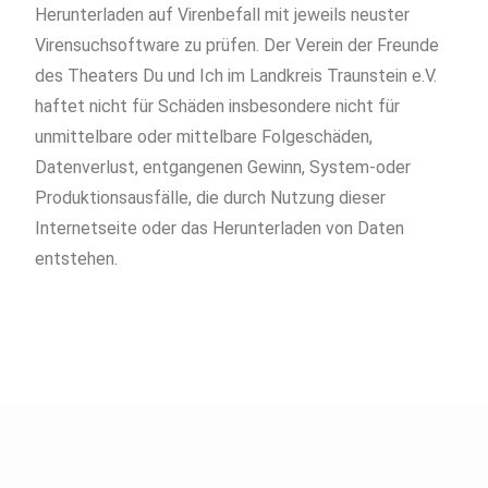
Herunterladen auf Virenbefall mit jeweils neuster
Virensuchsoftware zu prüfen. Der Verein der Freunde
des Theaters Du und Ich im Landkreis Traunstein e.V.
haftet nicht für Schäden insbesondere nicht für
unmittelbare oder mittelbare Folgeschäden,
Datenverlust, entgangenen Gewinn, System-oder
Produktionsausfälle, die durch Nutzung dieser
Internetseite oder das Herunterladen von Daten
entstehen.