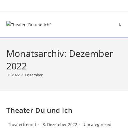
Monatsarchiv: Dezember
2022
>
2022
>
Dezember
Theater Du und Ich
Theaterfreund
8. Dezember 2022
Uncategorized