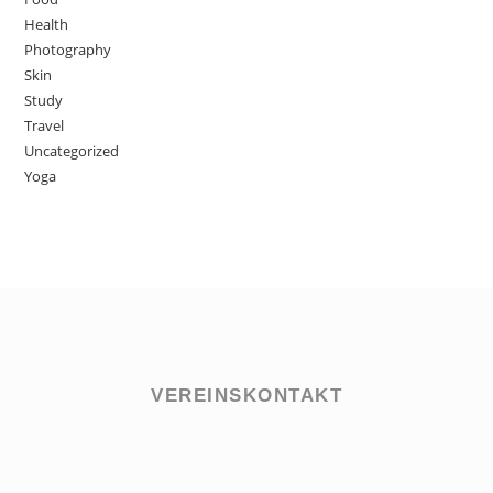
Health
Photography
Skin
Study
Travel
Uncategorized
Yoga
VEREINSKONTAKT