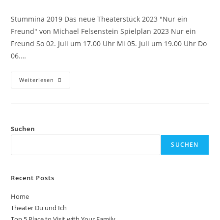
Stummina 2019 Das neue Theaterstück 2023 "Nur ein
Freund" von Michael Felsenstein Spielplan 2023 Nur ein
Freund So 02. Juli um 17.00 Uhr Mi 05. Juli um 19.00 Uhr Do
06.…
Weiterlesen
Suchen
SUCHEN
Recent Posts
Home
Theater Du und Ich
Top 5 Place to Visit with Your Family