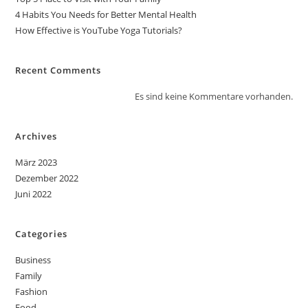
4 Habits You Needs for Better Mental Health
How Effective is YouTube Yoga Tutorials?
Recent Comments
Es sind keine Kommentare vorhanden.
Archives
März 2023
Dezember 2022
Juni 2022
Categories
Business
Family
Fashion
Food