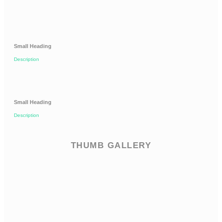
Small Heading
Description
Small Heading
Description
THUMB GALLERY