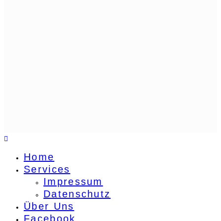
Home
Services
Impressum
Datenschutz
Über Uns
Facebook