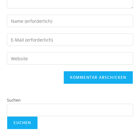
Suchen
SUCHEN