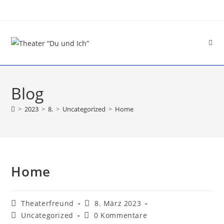
Blog
>
2023
>
8.
>
Uncategorized
>
Home
Home
Theaterfreund
8. März 2023
Uncategorized
0 Kommentare