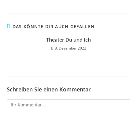
DAS KÖNNTE DIR AUCH GEFALLEN
Theater Du und Ich
8. Dezember 2022
Schreiben Sie einen Kommentar