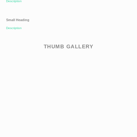
Description
Small Heading
Description
THUMB GALLERY