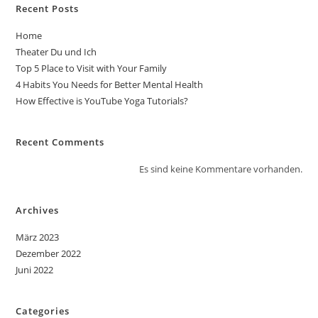
Recent Posts
Home
Theater Du und Ich
Top 5 Place to Visit with Your Family
4 Habits You Needs for Better Mental Health
How Effective is YouTube Yoga Tutorials?
Recent Comments
Es sind keine Kommentare vorhanden.
Archives
März 2023
Dezember 2022
Juni 2022
Categories