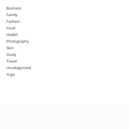
Business
Family
Fashion
Food
Health
Photography
Skin
Study
Travel
Uncategorized
Yoga